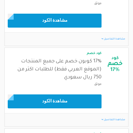
موثق
مشاهدة الكود
مشاهدة التفاصيل
كود خصم
كود
17% كوبون خصم على جميع المنتجات
خصم
(الموقع العربي فقط) للطلبات اكثر من
17%
750 ريال سعودي
موثق
مشاهدة الكود
مشاهدة التفاصيل