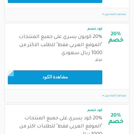
مشاهدة التفاصيل
كود خصم
20%
20% كوبون يسري على جميع المنتجات
خصم
"الموقع العربي فقط" للطلب الاكثر من
1000 ريال سعودي
موثق
مشاهدة الكود
مشاهدة التفاصيل
كود خصم
20%
20% كود يسري على جميع المنتجات
خصم
"الموقع العربي فقط" للطلبات اكثر من