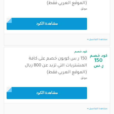
(الموقع العربي فقط)
موثق
مشاهدة الكود
مشاهدة التفاصيل
كود خصم
كود خصم
150 ر.س كوبون خصم على كافة
150
المشتريات التي تزيد عن 800 ريال
ر.س
(الموقع العربي فقط)
موثق
مشاهدة الكود
مشاهدة التفاصيل