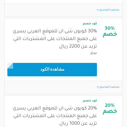
مشاهدة التفاصيل
كود خصم
30%
30% كوبون شي ان للموقع العربي يسري
خصم
على جميع المنتجات على المشتريات التي
تزيد عن 2200 ريال
موثق
مشاهدة الكود
مشاهدة التفاصيل
كود خصم
20%
20% كوبون شي ان للموقع العربي يسري
خصم
على جميع المنتجات على المشتريات التي
تزيد عن 1000 ريال