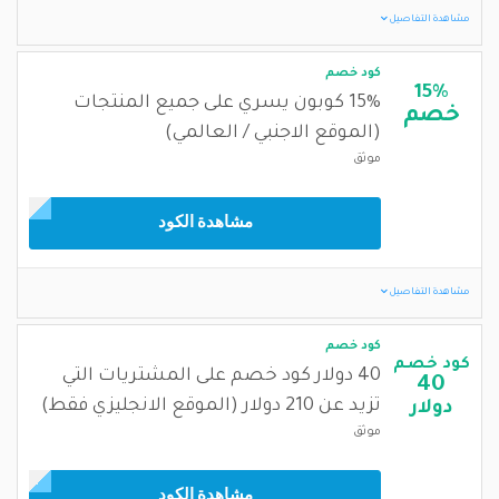
مشاهدة التفاصيل
كود خصم
15%
15% كوبون يسري على جميع المنتجات
خصم
(الموقع الاجنبي / العالمي)
موثق
مشاهدة الكود
مشاهدة التفاصيل
كود خصم
كود خصم
40 دولار كود خصم على المشتريات التي
40
تزيد عن 210 دولار (الموقع الانجليزي فقط)
دولار
موثق
مشاهدة الكود