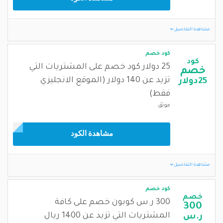
مشاهدة التفاصيل
كود خصم
كود
25 دولار كود خصم على المشتريات التي
خصم
تزيد عن 140 دولار (الموقع الانجليزي
25دولار
فقط)
موثق
مشاهدة الكود
مشاهدة التفاصيل
كود خصم
خصم
300 ر.س كوبون خصم على كافة
300
المشتريات التي تزيد عن 1400 ريال
ر.س