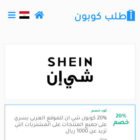
كود خصم
20%
20% كوبون شي ان للموقع العربي يسري
خصم
على جميع المنتجات على المشتريات التي
تزيد عن 1000 ريال
موثق