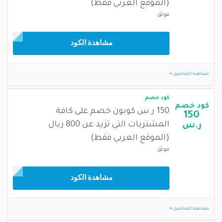
(الموقع العربي فقط)
موثق
مشاهدة الكود
مشاهدة التفاصيل
كود خصم
كود خصم
150 ر.س كوبون خصم على كافة
150
المشتريات التي تزيد عن 800 ريال
ر.س
(الموقع العربي فقط)
موثق
مشاهدة الكود
مشاهدة التفاصيل