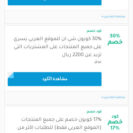
مشاهدة التفاصيل
كود خصم
30%
30% كوبون شي ان للموقع العربي يسري
خصم
على جميع المنتجات على المشتريات التي
تزيد عن 2200 ريال
موثق
مشاهدة الكود
مشاهدة التفاصيل
كود خصم
كود
17% كوبون خصم على جميع المنتجات
خصم
(الموقع العربي فقط) للطلبات اكثر من
17%