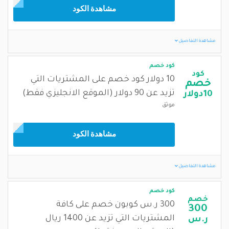
مشاهدة الكود
مشاهدة التفاصيل
كود خصم
كود
10 دولار كود خصم على المشتريات التي
خصم
تزيد عن 90 دولار (الموقع الانجليزي فقط)
10دولار
موثق
مشاهدة الكود
مشاهدة التفاصيل
كود خصم
خصم
300 ر.س كوبون خصم على كافة
300
المشتريات التي تزيد عن 1400 ريال
ر.س