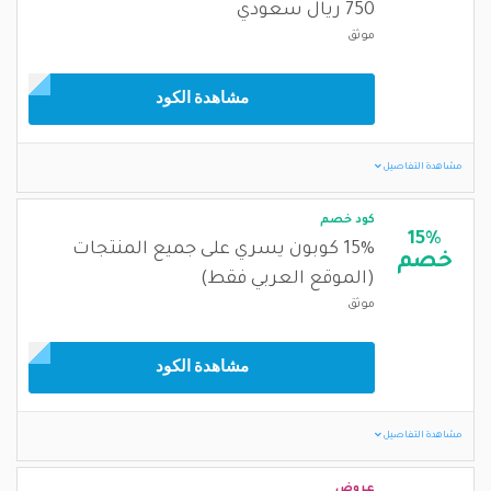
750 ريال سعودي
موثق
مشاهدة الكود
مشاهدة التفاصيل
كود خصم
15%
15% كوبون يسري على جميع المنتجات
خصم
(الموقع العربي فقط)
موثق
مشاهدة الكود
مشاهدة التفاصيل
عروض