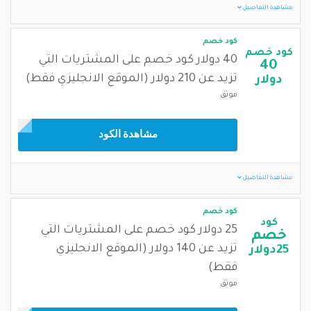
مشاهدة التفاصيل
كود خصم
كود خصم
40 دولار كود خصم على المشتريات التي
40
تزيد عن 210 دولار (الموقع الانجليزي فقط)
دولار
موثق
مشاهدة الكود
مشاهدة التفاصيل
كود خصم
كود
25 دولار كود خصم على المشتريات التي
خصم
تزيد عن 140 دولار (الموقع الانجليزي
25دولار
فقط)
موثق