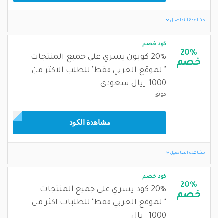
مشاهدة التفاصيل
كود خصم
20%
20% كوبون يسري على جميع المنتجات
خصم
"الموقع العربي فقط" للطلب الاكثر من
1000 ريال سعودي
موثق
مشاهدة الكود
مشاهدة التفاصيل
كود خصم
20%
20% كود يسري على جميع المنتجات
خصم
"الموقع العربي فقط" للطلبات اكثر من
1000 ريال